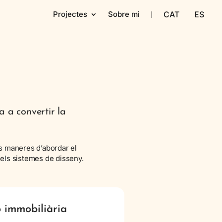
Projectes
Sobre mi
 a convertir la
s maneres d’abordar el
 els sistemes de disseny.
 immobiliària