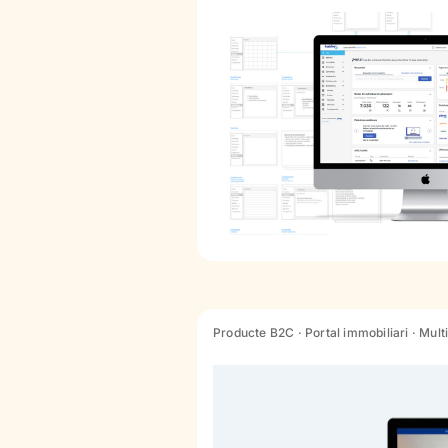
Producte B2C · Portal immobiliari · Mul