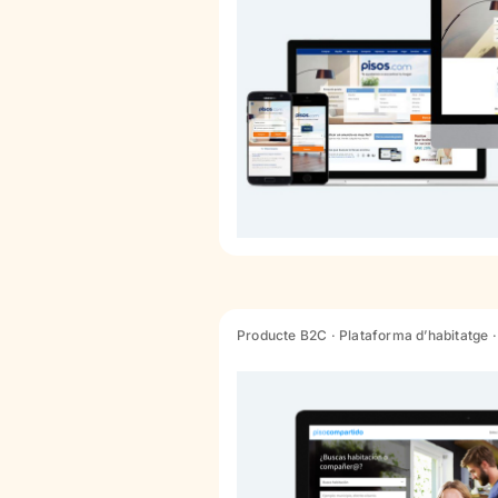
Producte B2C · Plataforma d’habitatge ·