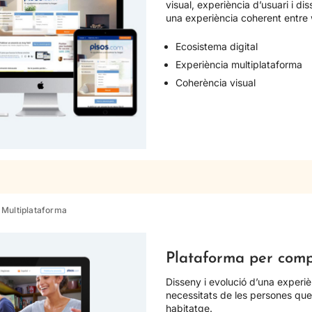
visual, experiència d’usuari i dis
una experiència coherent entre 
Ecosistema digital
Experiència multiplataforma
Coherència visual
 Multiplataforma
Plataforma per comp
Disseny i evolució d’una experiè
necessitats de les persones qu
habitatge.