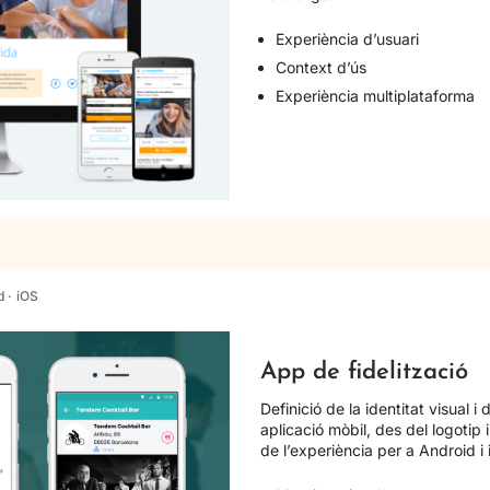
Experiència d’usuari
Context d’ús
Experiència multiplataforma
 · iOS
App de fidelització
Definició de la identitat visual i 
aplicació mòbil, des del logotip i 
de l’experiència per a Android i 