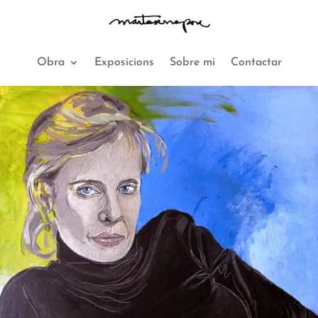
Obra
Exposicions
Sobre mi
Contactar